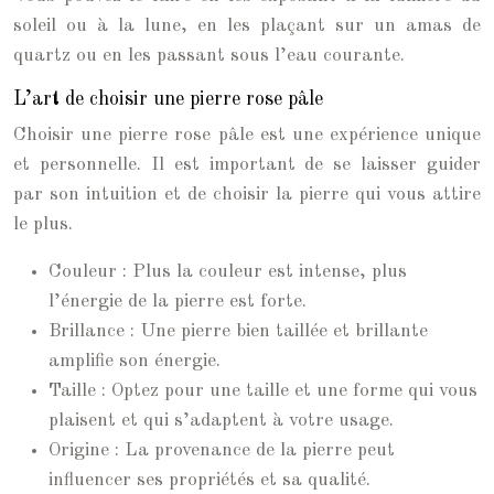
soleil ou à la lune, en les plaçant sur un amas de
quartz ou en les passant sous l’eau courante.
L’art de choisir une pierre rose pâle
Choisir une pierre rose pâle est une expérience unique
et personnelle. Il est important de se laisser guider
par son intuition et de choisir la pierre qui vous attire
le plus.
Couleur : Plus la couleur est intense, plus
l’énergie de la pierre est forte.
Brillance : Une pierre bien taillée et brillante
amplifie son énergie.
Taille : Optez pour une taille et une forme qui vous
plaisent et qui s’adaptent à votre usage.
Origine : La provenance de la pierre peut
influencer ses propriétés et sa qualité.