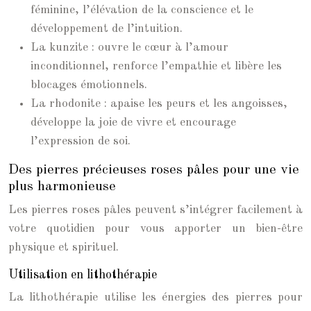
féminine, l’élévation de la conscience et le
développement de l’intuition.
La kunzite : ouvre le cœur à l’amour
inconditionnel, renforce l’empathie et libère les
blocages émotionnels.
La rhodonite : apaise les peurs et les angoisses,
développe la joie de vivre et encourage
l’expression de soi.
Des pierres précieuses roses pâles pour une vie
plus harmonieuse
Les pierres roses pâles peuvent s’intégrer facilement à
votre quotidien pour vous apporter un bien-être
physique et spirituel.
Utilisation en lithothérapie
La lithothérapie utilise les énergies des pierres pour