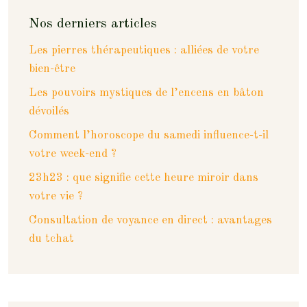
Nos derniers articles
Les pierres thérapeutiques : alliées de votre
bien-être
Les pouvoirs mystiques de l’encens en bâton
dévoilés
Comment l’horoscope du samedi influence-t-il
votre week-end ?
23h23 : que signifie cette heure miroir dans
votre vie ?
Consultation de voyance en direct : avantages
du tchat