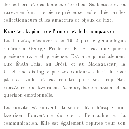
des colliers et des boucles d’oreilles. Sa beauté et sa
rareté en font une pierre précieuse recherchée par les
collectionneurs et les amateurs de bijoux de luxe.
Kunzite : la pierre de l’amour et de la compassion
La kunzite, découverte en 1902 par le gemmologue
américain George Frederick Kunz, est une pierre
précieuse rare et précieuse. Extraite principalement
aux États-Unis, au Brésil et au Madagascar, la
kunzite se distingue par ses couleurs allant du rose
pâle au violet et est réputée pour ses propriétés
vibratoires qui favorisent l’amour, la compassion et la
guérison émotionnelle.
La kunzite est souvent utilisée en lithothérapie pour
favoriser l’ouverture du cœur, l’empathie et la
communication. Elle est également réputée pour son