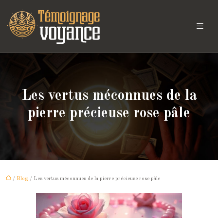
Les vertus méconnues de la
pierre précieuse rose pâle
/
Blog
/ Les vertus méconnues de la pierre précieuse rose pâle