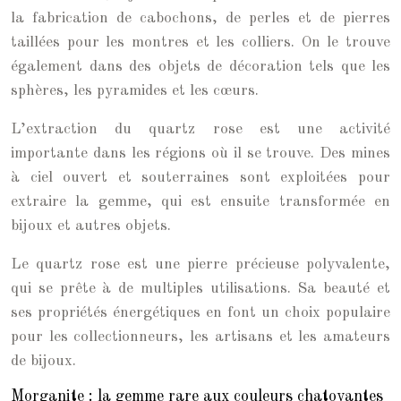
la fabrication de cabochons, de perles et de pierres
taillées pour les montres et les colliers. On le trouve
également dans des objets de décoration tels que les
sphères, les pyramides et les cœurs.
L’extraction du quartz rose est une activité
importante dans les régions où il se trouve. Des mines
à ciel ouvert et souterraines sont exploitées pour
extraire la gemme, qui est ensuite transformée en
bijoux et autres objets.
Le quartz rose est une pierre précieuse polyvalente,
qui se prête à de multiples utilisations. Sa beauté et
ses propriétés énergétiques en font un choix populaire
pour les collectionneurs, les artisans et les amateurs
de bijoux.
Morganite : la gemme rare aux couleurs chatoyantes