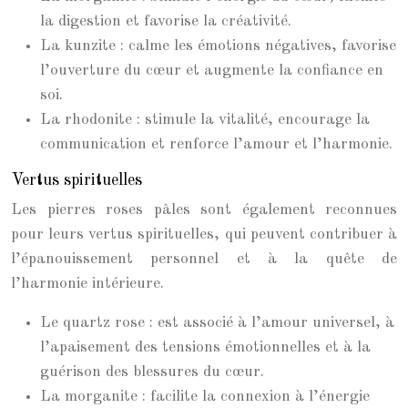
la digestion et favorise la créativité.
La kunzite : calme les émotions négatives, favorise
l’ouverture du cœur et augmente la confiance en
soi.
La rhodonite : stimule la vitalité, encourage la
communication et renforce l’amour et l’harmonie.
Vertus spirituelles
Les pierres roses pâles sont également reconnues
pour leurs vertus spirituelles, qui peuvent contribuer à
l’épanouissement personnel et à la quête de
l’harmonie intérieure.
Le quartz rose : est associé à l’amour universel, à
l’apaisement des tensions émotionnelles et à la
guérison des blessures du cœur.
La morganite : facilite la connexion à l’énergie