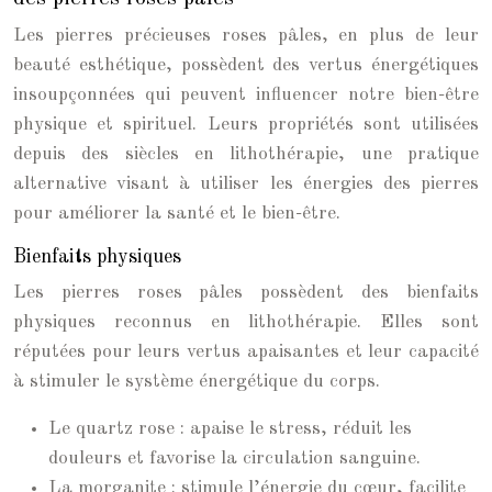
Les pierres précieuses roses pâles, en plus de leur
beauté esthétique, possèdent des vertus énergétiques
insoupçonnées qui peuvent influencer notre bien-être
physique et spirituel. Leurs propriétés sont utilisées
depuis des siècles en lithothérapie, une pratique
alternative visant à utiliser les énergies des pierres
pour améliorer la santé et le bien-être.
Bienfaits physiques
Les pierres roses pâles possèdent des bienfaits
physiques reconnus en lithothérapie. Elles sont
réputées pour leurs vertus apaisantes et leur capacité
à stimuler le système énergétique du corps.
Le quartz rose : apaise le stress, réduit les
douleurs et favorise la circulation sanguine.
La morganite : stimule l’énergie du cœur, facilite