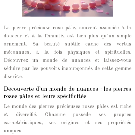
La pierre précieuse rose pâle, souvent associée à la
douceur et à la féminité, est bien plus qu’un simple
ornement. Sa beauté subtile cache des vertus
méconnues, à la fois physiques et spirituelles.
Découvrez un monde de nuances et laissez-vous
séduire par les pouvoirs insoupçonnés de cette gemme
discrète.
Découverte d’un monde de nuances : les pierres
roses pâles et leurs spécificités
Le monde des pierres précieuses roses pâles est riche
et diversifié. Chacune possède ses propres
caractéristiques, ses origines et ses propriétés
uniques.