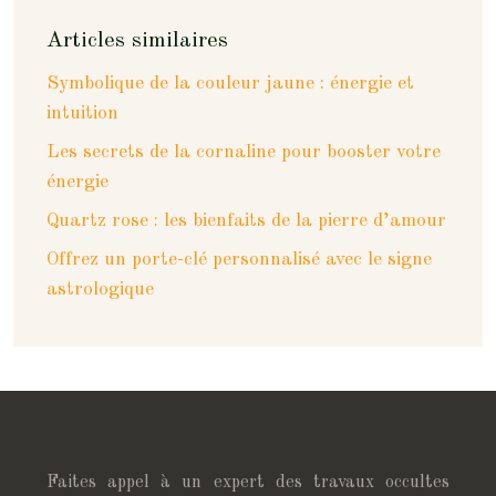
Articles similaires
Symbolique de la couleur jaune : énergie et
intuition
Les secrets de la cornaline pour booster votre
énergie
Quartz rose : les bienfaits de la pierre d’amour
Offrez un porte-clé personnalisé avec le signe
astrologique
Faites appel à un expert des travaux occultes