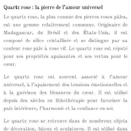
Quartz rose : la pierre de l’amour universel
Le quartz rose, la plus connue des pierres roses pâles,
est une gemme relativement commune. Originaire de
Madagascar, du Brésil et des États-Unis, il est
composé de silice cristallisée et se distingue par sa
couleur rose pâle à rose vif. Le quartz rose est réputé
pour ses propriétés apaisantes et ses vertus pour le
cœur.
Le quartz rose est souvent associé à l’amour
universel, à l’apaisement des tensions émotionnelles et
à la guérison des blessures du cœur. Il est utilisé
depuis des siècles en lithothérapie pour favoriser la
paix intérieure, l’harmonie et la confiance en soi.
Le quartz rose se retrouve dans de nombreux objets
de décoration, bijoux et sculptures. Il est utilisé dans