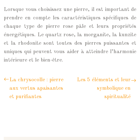
Lorsque vous choisissez une pierre, il est important de
prendre en compte les caractéristiques spécifiques de
chaque type de pierre rose pâle et leurs propriétés
énergétiques. Le quartz rose, la morganite, la kunzite
et la rhodonite sont toutes des pierres puissantes et
uniques qui peuvent vous aider à atteindre l’harmonie
intérieure et le bien-être.
La chrysocolle : pierre
Les 5 éléments et leur
aux vertus apaisantes
symbolique en
et purifiantes
spiritualité