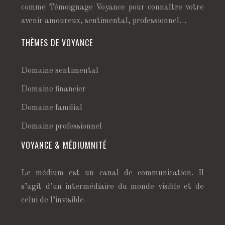
comme Témoignage Voyance pour connaître votre
avenir amoureux, sentimental, professionnel…
THÈMES DE VOYANCE
Domaine sentimental
Domaine financier
Domaine familial
Domaine professionnel
VOYANCE & MÉDIUMNITÉ
Le médium est un canal de communication. Il
s’agit d’un intermédiaire du monde visible et de
celui de l’invisible.