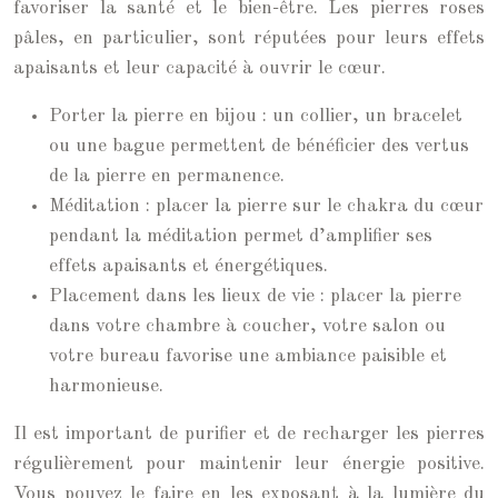
favoriser la santé et le bien-être. Les pierres roses
pâles, en particulier, sont réputées pour leurs effets
apaisants et leur capacité à ouvrir le cœur.
Porter la pierre en bijou : un collier, un bracelet
ou une bague permettent de bénéficier des vertus
de la pierre en permanence.
Méditation : placer la pierre sur le chakra du cœur
pendant la méditation permet d’amplifier ses
effets apaisants et énergétiques.
Placement dans les lieux de vie : placer la pierre
dans votre chambre à coucher, votre salon ou
votre bureau favorise une ambiance paisible et
harmonieuse.
Il est important de purifier et de recharger les pierres
régulièrement pour maintenir leur énergie positive.
Vous pouvez le faire en les exposant à la lumière du