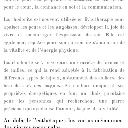
pour le cœur, la confiance en soi et la communication.
La rhodonite est souvent utilisée en lithothérapie pour
apaiser les peurs et les angoisses, développer la joie de
vivre et encourager l’expression de soi. Elle est
également réputée pour son pouvoir de stimulation de
la vitalité et de l’énergie physique.
La rhodonite se trouve dans une variété de formes et
de tailles, ce qui la rend adaptée à la fabrication de
différents types de bijoux, notamment des colliers, des
bracelets et des bagues. Sa couleur unique et ses
propriétés énergétiques en font un choix populaire
pour les personnes qui recherchent une pierre
précieuse qui symbolise l’amour, la joie et la vitalité.
Au-delà de l’esthétique : les vertus méconnues
des pierres roses pâles