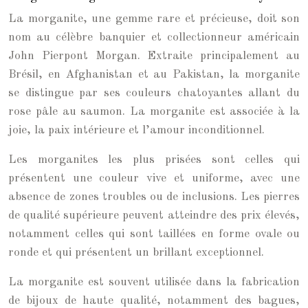
La morganite, une gemme rare et précieuse, doit son
nom au célèbre banquier et collectionneur américain
John Pierpont Morgan. Extraite principalement au
Brésil, en Afghanistan et au Pakistan, la morganite
se distingue par ses couleurs chatoyantes allant du
rose pâle au saumon. La morganite est associée à la
joie, la paix intérieure et l’amour inconditionnel.
Les morganites les plus prisées sont celles qui
présentent une couleur vive et uniforme, avec une
absence de zones troubles ou de inclusions. Les pierres
de qualité supérieure peuvent atteindre des prix élevés,
notamment celles qui sont taillées en forme ovale ou
ronde et qui présentent un brillant exceptionnel.
La morganite est souvent utilisée dans la fabrication
de bijoux de haute qualité, notamment des bagues,