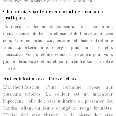
retrouver dynamisme et vitalité au quotidien.
Choisir et entretenir sa cornaline : conseils
pratiques
Pour profiter pleinement des bienfaits de la cornaline,
il est essentiel de bien la choisir et de l’entretenir avec
soin. Une cornaline authentique et bien entretenue
vous apportera une énergie plus pure et plus
puissante. Voici quelques conseils pratiques pour vous
guider dans votre choix et pour prendre soin de votre
pierre.
Authentification et critères de choix
L’authentification d’une cornaline repose sur
plusieurs critères. La couleur est un indicateur
important : elle doit être uniforme ou présenter des
bandes, allant du jaune orangé au rouge brunâtre.
L’éclat doit être vitreux, et la pierre doit être