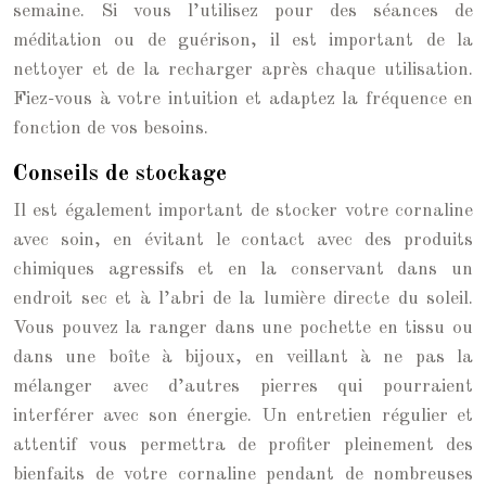
semaine. Si vous l’utilisez pour des séances de
méditation ou de guérison, il est important de la
nettoyer et de la recharger après chaque utilisation.
Fiez-vous à votre intuition et adaptez la fréquence en
fonction de vos besoins.
Conseils de stockage
Il est également important de stocker votre cornaline
avec soin, en évitant le contact avec des produits
chimiques agressifs et en la conservant dans un
endroit sec et à l’abri de la lumière directe du soleil.
Vous pouvez la ranger dans une pochette en tissu ou
dans une boîte à bijoux, en veillant à ne pas la
mélanger avec d’autres pierres qui pourraient
interférer avec son énergie. Un entretien régulier et
attentif vous permettra de profiter pleinement des
bienfaits de votre cornaline pendant de nombreuses