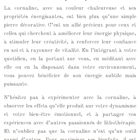
La cornaline, avec sa couleur chaleureuse et ses
propriétés énergisantes, est bien plus qu’une simple
pierre décorative. C’est un allié précieux pour ceux et
celles qui cherchent à améliorer leur énergie physique,
à stimuler leur créativité, à renforcer leur confiance
en soi et à rayonner de vitalité. En l’intégrant à votre
quotidien, en la portant sur vous, en méditant avec
elle ou en la disposant dans votre environnement,
vous pouvez bénéficier de son énergie subtile mais
puissante.
N’hésitez pas à expérimenter avec la cornaline, à
observer les effets qu’elle produit sur votre dynamisme
et votre bien-être émotionnel, et à partager vos
expériences avec d’autres passionnés de lithothérapie.
Et n’oubliez pas que la cornaline n’est qu’un outil
parmi d’autres. Pour maximiser ses bienfaits, il est