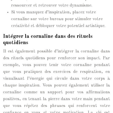
ressourcer et retrouver votre dynamisme.
Si vous manquez d’inspiration, placez votre
cornaline sur votre bureau pour stimuler votre
créativité et débloquer votre potentiel artistique.
Intégrer la cornaline dans des rituels
quotidiens
Il est également possible d’intégrer la cornaline dans
des rituels quotidiens pour renforcer son impact. Par
exemple, vous pouvez tenir votre cornaline pendant
que vous pratiquez des exercices de respiration, en
visualisant l’énergie qui circule dans votre corps à
chaque inspiration. Vous pouvez également utiliser la
cornaline comme un support pour vos affirmations
positives, en tenant la pierre dans votre main pendant
que vous répétez des phrases qui renforcent votre
confiance en vous et votre motivation. La clé est