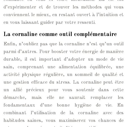
d’expérimenter et de trouver les méthodes qui vous
conviennent le mieux, en restant ouvert à l’intuition et
en vous laissant guider par votre ressenti.
La cornaline comme outil complémentaire
Enfin, n’oubliez pas que la cornaline n’est qu’un outil
parmi d’autres. Pour booster votre énergie de manière
durable, il est important d’adopter un mode de vie
sain, comprenant une alimentation équilibrée, une
activité physique régulière, un sommeil de qualité et
une gestion efficace du stress. La cornaline peut être
un allié précieux pour vous soutenir dans cette
démarche, mais elle ne saurait remplacer les
fondamentaux d’une bonne hygiène de vie. En
combinant l’utilisation de la cornaline avec des
habitudes saines, vous maximiserez vos chances de