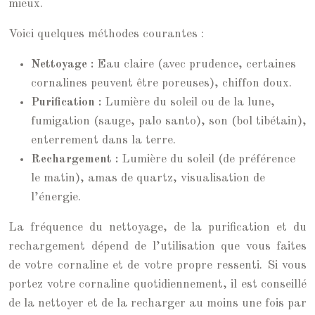
mieux.
Voici quelques méthodes courantes :
Nettoyage :
Eau claire (avec prudence, certaines
cornalines peuvent être poreuses), chiffon doux.
Purification :
Lumière du soleil ou de la lune,
fumigation (sauge, palo santo), son (bol tibétain),
enterrement dans la terre.
Rechargement :
Lumière du soleil (de préférence
le matin), amas de quartz, visualisation de
l’énergie.
La fréquence du nettoyage, de la purification et du
rechargement dépend de l’utilisation que vous faites
de votre cornaline et de votre propre ressenti. Si vous
portez votre cornaline quotidiennement, il est conseillé
de la nettoyer et de la recharger au moins une fois par