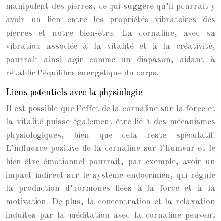
manipulent des pierres, ce qui suggère qu’il pourrait y
avoir un lien entre les propriétés vibratoires des
pierres et notre bien-être. La cornaline, avec sa
vibration associée à la vitalité et à la créativité,
pourrait ainsi agir comme un diapason, aidant à
rétablir l’équilibre énergétique du corps.
Liens potentiels avec la physiologie
Il est possible que l’effet de la cornaline sur la force et
la vitalité puisse également être lié à des mécanismes
physiologiques, bien que cela reste spéculatif.
L’influence positive de la cornaline sur l’humeur et le
bien-être émotionnel pourrait, par exemple, avoir un
impact indirect sur le système endocrinien, qui régule
la production d’hormones liées à la force et à la
motivation. De plus, la concentration et la relaxation
induites par la méditation avec la cornaline peuvent