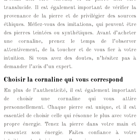
translucide. Il est également important de vérifier la
provenance de la pierre et de privilégier des sources
éthiques. Méfiez-vous des imitations, qui peuvent être
des pierres teintées ou synthétiques. Avant d’acheter
une cornaline, prenez le temps de l’observer
attentivement, de la toucher et de vous fier à votre
intuition. Si vous avez des doutes, n’hésitez pas à
demander l’avis d’un expert.
Choisir la cornaline qui vous correspond
En plus de l’authenticité, il est également important
de choisir une cornaline qui vous attire
personnellement. Chaque pierre est unique, et il est
essentiel de choisir celle qui résonne le plus avec votre
propre énergie. Tenez la pierre dans votre main et
ressentez son énergie. Faites confiance à votre