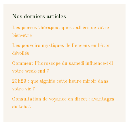
Nos derniers articles
Les pierres thérapeutiques : alliées de votre
bien-être
Les pouvoirs mystiques de l’encens en bâton
dévoilés
Comment l’horoscope du samedi influence-t-il
votre week-end ?
23h23 : que signifie cette heure miroir dans
votre vie ?
Consultation de voyance en direct : avantages
du tchat