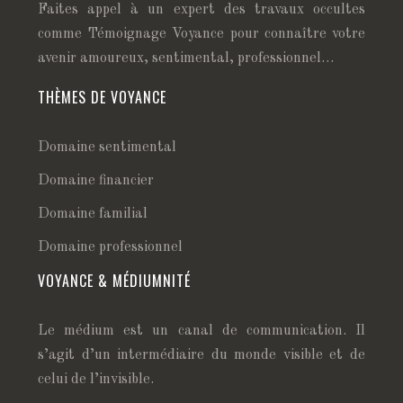
Faites appel à un expert des travaux occultes
comme Témoignage Voyance pour connaître votre
avenir amoureux, sentimental, professionnel…
THÈMES DE VOYANCE
Domaine sentimental
Domaine financier
Domaine familial
Domaine professionnel
VOYANCE & MÉDIUMNITÉ
Le médium est un canal de communication. Il
s’agit d’un intermédiaire du monde visible et de
celui de l’invisible.