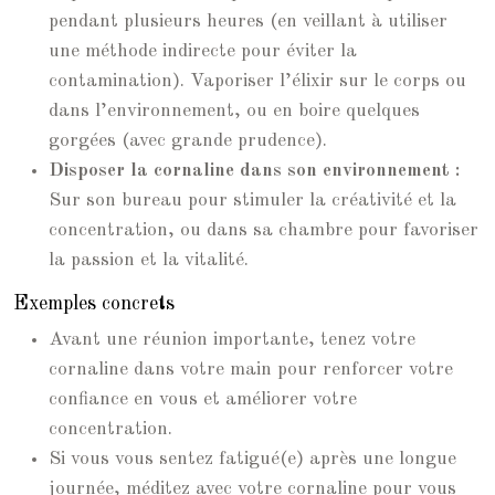
pendant plusieurs heures (en veillant à utiliser
une méthode indirecte pour éviter la
contamination). Vaporiser l’élixir sur le corps ou
dans l’environnement, ou en boire quelques
gorgées (avec grande prudence).
Disposer la cornaline dans son environnement :
Sur son bureau pour stimuler la créativité et la
concentration, ou dans sa chambre pour favoriser
la passion et la vitalité.
Exemples concrets
Avant une réunion importante, tenez votre
cornaline dans votre main pour renforcer votre
confiance en vous et améliorer votre
concentration.
Si vous vous sentez fatigué(e) après une longue
journée, méditez avec votre cornaline pour vous