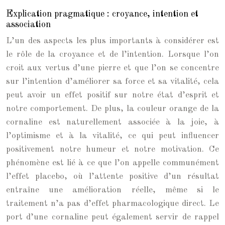
Explication pragmatique : croyance, intention et
association
L’un des aspects les plus importants à considérer est
le rôle de la croyance et de l’intention. Lorsque l’on
croit aux vertus d’une pierre et que l’on se concentre
sur l’intention d’améliorer sa force et sa vitalité, cela
peut avoir un effet positif sur notre état d’esprit et
notre comportement. De plus, la couleur orange de la
cornaline est naturellement associée à la joie, à
l’optimisme et à la vitalité, ce qui peut influencer
positivement notre humeur et notre motivation. Ce
phénomène est lié à ce que l’on appelle communément
l’effet placebo, où l’attente positive d’un résultat
entraîne une amélioration réelle, même si le
traitement n’a pas d’effet pharmacologique direct. Le
port d’une cornaline peut également servir de rappel