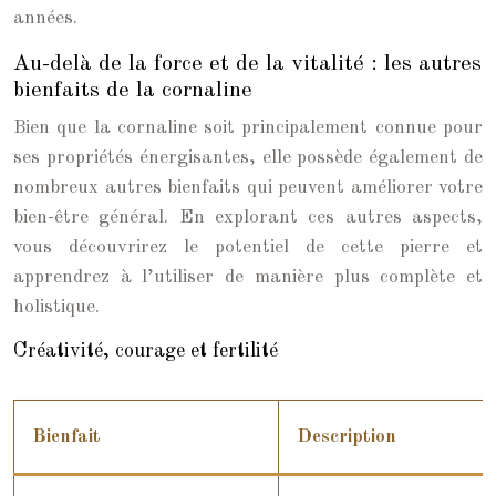
années.
Au-delà de la force et de la vitalité : les autres
bienfaits de la cornaline
Bien que la cornaline soit principalement connue pour
ses propriétés énergisantes, elle possède également de
nombreux autres bienfaits qui peuvent améliorer votre
bien-être général. En explorant ces autres aspects,
vous découvrirez le potentiel de cette pierre et
apprendrez à l’utiliser de manière plus complète et
holistique.
Créativité, courage et fertilité
Bienfait
Description