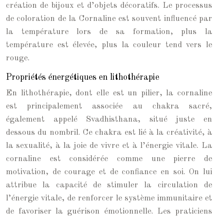
création de bijoux et d’objets décoratifs. Le processus
de coloration de la Cornaline est souvent influencé par
la température lors de sa formation, plus la
température est élevée, plus la couleur tend vers le
rouge.
Propriétés énergétiques en lithothérapie
En lithothérapie, dont elle est un pilier, la cornaline
est principalement associée au chakra sacré,
également appelé Svadhisthana, situé juste en
dessous du nombril. Ce chakra est lié à la créativité, à
la sexualité, à la joie de vivre et à l’énergie vitale. La
cornaline est considérée comme une pierre de
motivation, de courage et de confiance en soi. On lui
attribue la capacité de stimuler la circulation de
l’énergie vitale, de renforcer le système immunitaire et
de favoriser la guérison émotionnelle. Les praticiens