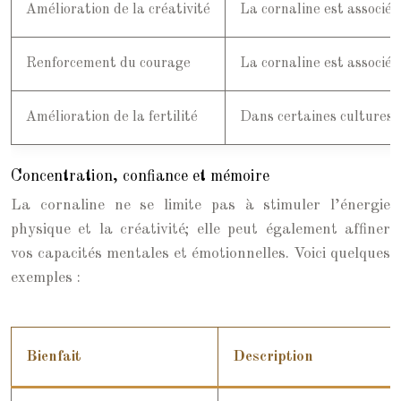
Amélioration de la créativité
La cornaline est associée 
Renforcement du courage
La cornaline est associée 
Amélioration de la fertilité
Dans certaines cultures, 
Concentration, confiance et mémoire
La cornaline ne se limite pas à stimuler l’énergie
physique et la créativité; elle peut également affiner
vos capacités mentales et émotionnelles. Voici quelques
exemples :
Bienfait
Description