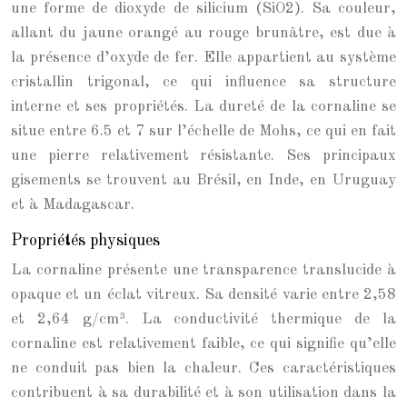
une forme de dioxyde de silicium (SiO2). Sa couleur,
allant du jaune orangé au rouge brunâtre, est due à
la présence d’oxyde de fer. Elle appartient au système
cristallin trigonal, ce qui influence sa structure
interne et ses propriétés. La dureté de la cornaline se
situe entre 6.5 et 7 sur l’échelle de Mohs, ce qui en fait
une pierre relativement résistante. Ses principaux
gisements se trouvent au Brésil, en Inde, en Uruguay
et à Madagascar.
Propriétés physiques
La cornaline présente une transparence translucide à
opaque et un éclat vitreux. Sa densité varie entre 2,58
et 2,64 g/cm³. La conductivité thermique de la
cornaline est relativement faible, ce qui signifie qu’elle
ne conduit pas bien la chaleur. Ces caractéristiques
contribuent à sa durabilité et à son utilisation dans la