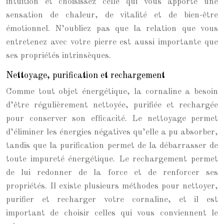
intuition et choisissez celle qui vous apporte une
sensation de chaleur, de vitalité et de bien-être
émotionnel. N’oubliez pas que la relation que vous
entretenez avec votre pierre est aussi importante que
ses propriétés intrinsèques.
Nettoyage, purification et rechargement
Comme tout objet énergétique, la cornaline a besoin
d’être régulièrement nettoyée, purifiée et rechargée
pour conserver son efficacité. Le nettoyage permet
d’éliminer les énergies négatives qu’elle a pu absorber,
tandis que la purification permet de la débarrasser de
toute impureté énergétique. Le rechargement permet
de lui redonner de la force et de renforcer ses
propriétés. Il existe plusieurs méthodes pour nettoyer,
purifier et recharger votre cornaline, et il est
important de choisir celles qui vous conviennent le