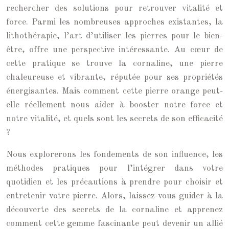
rechercher des solutions pour retrouver vitalité et
force. Parmi les nombreuses approches existantes, la
lithothérapie, l’art d’utiliser les pierres pour le bien-
être, offre une perspective intéressante. Au cœur de
cette pratique se trouve la cornaline, une pierre
chaleureuse et vibrante, réputée pour ses propriétés
énergisantes. Mais comment cette pierre orange peut-
elle réellement nous aider à booster notre force et
notre vitalité, et quels sont les secrets de son efficacité
?
Nous explorerons les fondements de son influence, les
méthodes pratiques pour l’intégrer dans votre
quotidien et les précautions à prendre pour choisir et
entretenir votre pierre. Alors, laissez-vous guider à la
découverte des secrets de la cornaline et apprenez
comment cette gemme fascinante peut devenir un allié