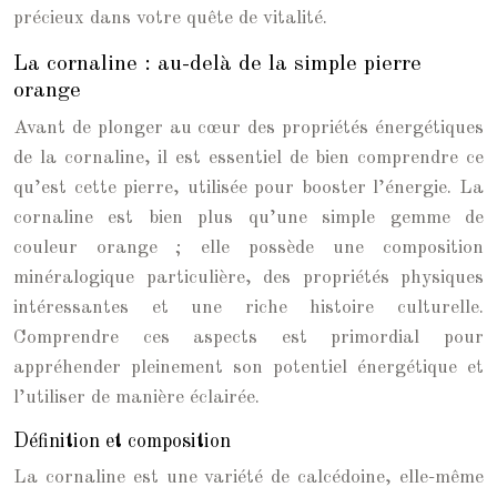
précieux dans votre quête de vitalité.
La cornaline : au-delà de la simple pierre
orange
Avant de plonger au cœur des propriétés énergétiques
de la cornaline, il est essentiel de bien comprendre ce
qu’est cette pierre, utilisée pour booster l’énergie. La
cornaline est bien plus qu’une simple gemme de
couleur orange ; elle possède une composition
minéralogique particulière, des propriétés physiques
intéressantes et une riche histoire culturelle.
Comprendre ces aspects est primordial pour
appréhender pleinement son potentiel énergétique et
l’utiliser de manière éclairée.
Définition et composition
La cornaline est une variété de calcédoine, elle-même