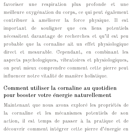
favoriser une respiration plus profonde et une
meilleure oxygénation du corps, ce qui peut également
contribuer à améliorer la force physique. Il est
important de souligner que ces liens potentiels
nécessitent davantage de recherches et qu’il est peu
probable que la cornaline ait un effet physiologique
direct et mesurable. Cependant, en combinant les
aspects psychologiques, vibratoires et physiologiques,
on peut mieux comprendre comment cette pierre peut
influencer notre vitalité de manière holistique.
Comment utiliser la cornaline au quotidien
pour booster votre énergie naturellement
Maintenant que nous avons exploré les propriétés de
la cornaline et les mécanismes potentiels de son
action, il est temps de passer à la pratique et de
découvrir comment intégrer cette pierre d’énergie en