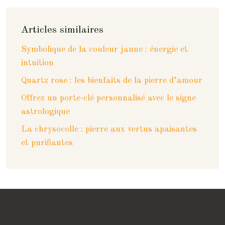
Articles similaires
Symbolique de la couleur jaune : énergie et
intuition
Quartz rose : les bienfaits de la pierre d’amour
Offrez un porte-clé personnalisé avec le signe
astrologique
La chrysocolle : pierre aux vertus apaisantes
et purifiantes