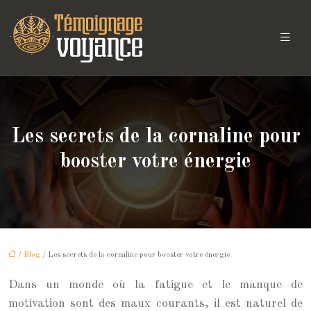
Les secrets de la cornaline pour
booster votre énergie
/
Blog
/ Les secrets de la cornaline pour booster votre énergie
Dans un monde où la fatigue et le manque de
motivation sont des maux courants, il est naturel de