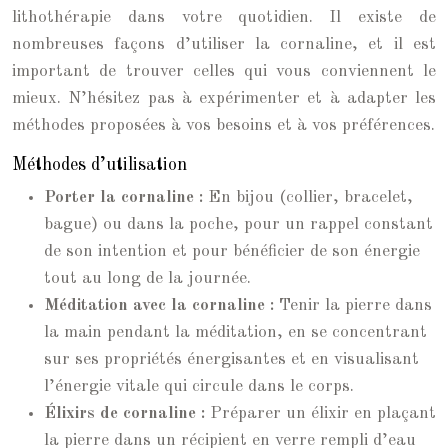
lithothérapie dans votre quotidien. Il existe de
nombreuses façons d’utiliser la cornaline, et il est
important de trouver celles qui vous conviennent le
mieux. N’hésitez pas à expérimenter et à adapter les
méthodes proposées à vos besoins et à vos préférences.
Méthodes d’utilisation
Porter la cornaline :
En bijou (collier, bracelet,
bague) ou dans la poche, pour un rappel constant
de son intention et pour bénéficier de son énergie
tout au long de la journée.
Méditation avec la cornaline :
Tenir la pierre dans
la main pendant la méditation, en se concentrant
sur ses propriétés énergisantes et en visualisant
l’énergie vitale qui circule dans le corps.
Élixirs de cornaline :
Préparer un élixir en plaçant
la pierre dans un récipient en verre rempli d’eau