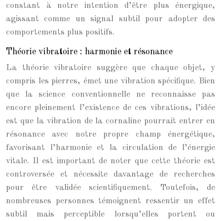
constant à notre intention d’être plus énergique,
agissant comme un signal subtil pour adopter des
comportements plus positifs.
Théorie vibratoire : harmonie et résonance
La théorie vibratoire suggère que chaque objet, y
compris les pierres, émet une vibration spécifique. Bien
que la science conventionnelle ne reconnaisse pas
encore pleinement l’existence de ces vibrations, l’idée
est que la vibration de la cornaline pourrait entrer en
résonance avec notre propre champ énergétique,
favorisant l’harmonie et la circulation de l’énergie
vitale. Il est important de noter que cette théorie est
controversée et nécessite davantage de recherches
pour être validée scientifiquement. Toutefois, de
nombreuses personnes témoignent ressentir un effet
subtil mais perceptible lorsqu’elles portent ou