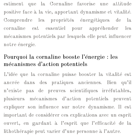
estiment que la Cornaline favorise une attitude
positive face à la vie, apportant dynamisme et vitalité.
Comprendre les propriétés énergétiques de la
cornaline est essentiel pour appréhender les
mécanismes potentiels par lesquels elle peut influencer
notre énergie.
Pourquoi la cornaline booste l’énergie : les
mécanismes d’action potentiels
L’idée que la cornaline puisse booster la vitalité est
ancrée dans des pratiques anciennes. Bien qu’il
n’existe pas de preuves scientifiques irréfutables,
plusieurs mécanismes d’action potentiels peuvent
expliquer son influence sur notre dynamisme. Il est
important de considérer ces explications avec un esprit
ouvert, en gardant à l’esprit que l’efficacité de la
lithothérapie peut varier d’une personne à l’autre.