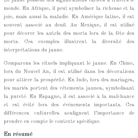
Le jaune possède des significations variées à travers le
monde. En Afrique, il peut symboliser la richesse et la
joie, mais aussi la maladie. En Amérique latine, il est
souvent associé au deuil. Au Mexique, il est utilisé
pour décorer les autels des morts lors de la fête des
morts. Ces exemples illustrent la diversité des
interprétations du jaune.
Comparons les rituels impliquant le jaune. En Chine,
lors du Nouvel An, il est utilisé dans les décorations
pour attirer la prospérité. En Inde, lors des mariages,
les mariés portent des vêtements jaunes, symbolisant
la pureté. En Espagne, il est associé à la malchance
et est évité lors des événements importants. Ces
différences culturelles soulignent l’importance de
prendre en compte le contexte spécifique.
En résumé