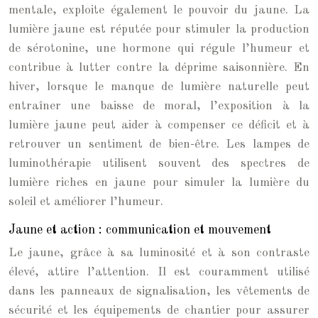
mentale, exploite également le pouvoir du jaune. La
lumière jaune est réputée pour stimuler la production
de sérotonine, une hormone qui régule l’humeur et
contribue à lutter contre la déprime saisonnière. En
hiver, lorsque le manque de lumière naturelle peut
entraîner une baisse de moral, l’exposition à la
lumière jaune peut aider à compenser ce déficit et à
retrouver un sentiment de bien-être. Les lampes de
luminothérapie utilisent souvent des spectres de
lumière riches en jaune pour simuler la lumière du
soleil et améliorer l’humeur.
Jaune et action : communication et mouvement
Le jaune, grâce à sa luminosité et à son contraste
élevé, attire l’attention. Il est couramment utilisé
dans les panneaux de signalisation, les vêtements de
sécurité et les équipements de chantier pour assurer