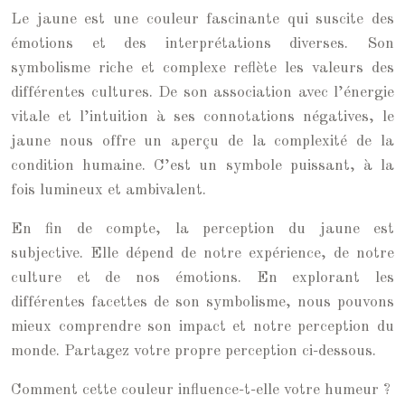
Le jaune est une couleur fascinante qui suscite des
émotions et des interprétations diverses. Son
symbolisme riche et complexe reflète les valeurs des
différentes cultures. De son association avec l’énergie
vitale et l’intuition à ses connotations négatives, le
jaune nous offre un aperçu de la complexité de la
condition humaine. C’est un symbole puissant, à la
fois lumineux et ambivalent.
En fin de compte, la perception du jaune est
subjective. Elle dépend de notre expérience, de notre
culture et de nos émotions. En explorant les
différentes facettes de son symbolisme, nous pouvons
mieux comprendre son impact et notre perception du
monde. Partagez votre propre perception ci-dessous.
Comment cette couleur influence-t-elle votre humeur ?