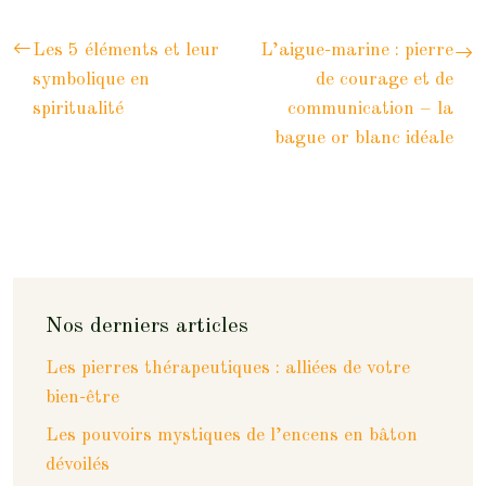
Les 5 éléments et leur
L’aigue-marine : pierre
symbolique en
de courage et de
spiritualité
communication – la
bague or blanc idéale
Nos derniers articles
Les pierres thérapeutiques : alliées de votre
bien-être
Les pouvoirs mystiques de l’encens en bâton
dévoilés