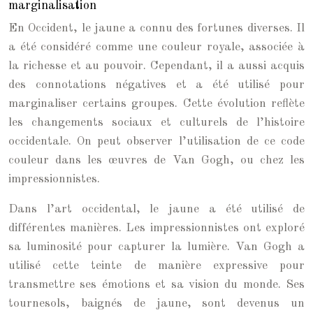
marginalisation
En Occident, le jaune a connu des fortunes diverses. Il
a été considéré comme une couleur royale, associée à
la richesse et au pouvoir. Cependant, il a aussi acquis
des connotations négatives et a été utilisé pour
marginaliser certains groupes. Cette évolution reflète
les changements sociaux et culturels de l’histoire
occidentale. On peut observer l’utilisation de ce code
couleur dans les œuvres de Van Gogh, ou chez les
impressionnistes.
Dans l’art occidental, le jaune a été utilisé de
différentes manières. Les impressionnistes ont exploré
sa luminosité pour capturer la lumière. Van Gogh a
utilisé cette teinte de manière expressive pour
transmettre ses émotions et sa vision du monde. Ses
tournesols, baignés de jaune, sont devenus un