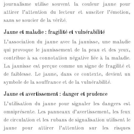
journalisme utilise souvent la couleur jaune pour
attirer l’attention du lecteur et susciter l’émotion,
sans se soucier de la vérité.
Jaune et maladie : fragilité et vulnérabilité
L’association du jaune avec la jaunisse, une maladie
qui provoque le jaunissement de la peau et des yeux,
contribue à sa connotation négative liée à la maladie.
La jaunisse est perçue comme un signe de fragilité et
de faiblesse. Le jaune, dans ce contexte, devient un
symbole de la souffrance et de la vulnérabilité.
Jaune et avertissement : danger et prudence
L’utilisation du jaune pour signaler les dangers est
omniprésente. Les panneaux d’avertissement, les feux
de circulation et les rubans de signalisation utilisent le
jaune pour attirer l’attention sur les risques