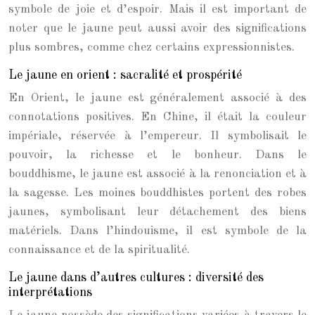
symbole de joie et d’espoir. Mais il est important de
noter que le jaune peut aussi avoir des significations
plus sombres, comme chez certains expressionnistes.
Le jaune en orient : sacralité et prospérité
En Orient, le jaune est généralement associé à des
connotations positives. En Chine, il était la couleur
impériale, réservée à l’empereur. Il symbolisait le
pouvoir, la richesse et le bonheur. Dans le
bouddhisme, le jaune est associé à la renonciation et à
la sagesse. Les moines bouddhistes portent des robes
jaunes, symbolisant leur détachement des biens
matériels. Dans l’hindouisme, il est symbole de la
connaissance et de la spiritualité.
Le jaune dans d’autres cultures : diversité des
interprétations