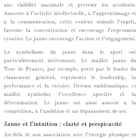
une visibilité maximale et prévenir les accidents.
Associée à l’activité intellectuelle, à l’apprentissage et
à la communication, cette couleur stimule l’esprit,
favorise la concentration et encourage l’expression
créative. Le jaune encourage l’action et l’engagement.
Le symbolisme du jaune dans le sport est
particulièrement intéressant. Le maillot jaune du
Tour de France, par exemple, porté par le leader du
classement général, représente le leadership, la
performance et la victoire. Devenu emblématique, ce
maillot symbolise l’excellence sportive et la
détermination. Le jaune est ainsi associé à la
compétition, à l’ambition et au dépassement de soi.
Jaune et l’intuition : clarté et perspicacité
Au-delà de son association avec l’énergie physique et