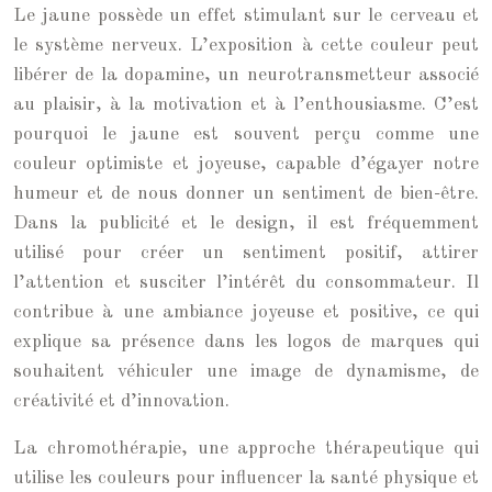
Le jaune possède un effet stimulant sur le cerveau et
le système nerveux. L’exposition à cette couleur peut
libérer de la dopamine, un neurotransmetteur associé
au plaisir, à la motivation et à l’enthousiasme. C’est
pourquoi le jaune est souvent perçu comme une
couleur optimiste et joyeuse, capable d’égayer notre
humeur et de nous donner un sentiment de bien-être.
Dans la publicité et le design, il est fréquemment
utilisé pour créer un sentiment positif, attirer
l’attention et susciter l’intérêt du consommateur. Il
contribue à une ambiance joyeuse et positive, ce qui
explique sa présence dans les logos de marques qui
souhaitent véhiculer une image de dynamisme, de
créativité et d’innovation.
La chromothérapie, une approche thérapeutique qui
utilise les couleurs pour influencer la santé physique et