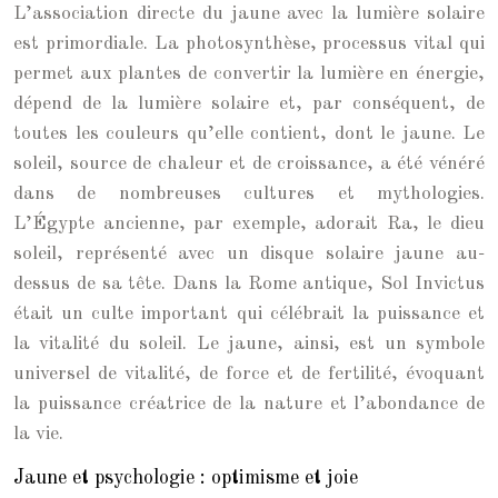
L’association directe du jaune avec la lumière solaire
est primordiale. La photosynthèse, processus vital qui
permet aux plantes de convertir la lumière en énergie,
dépend de la lumière solaire et, par conséquent, de
toutes les couleurs qu’elle contient, dont le jaune. Le
soleil, source de chaleur et de croissance, a été vénéré
dans de nombreuses cultures et mythologies.
L’Égypte ancienne, par exemple, adorait Ra, le dieu
soleil, représenté avec un disque solaire jaune au-
dessus de sa tête. Dans la Rome antique, Sol Invictus
était un culte important qui célébrait la puissance et
la vitalité du soleil. Le jaune, ainsi, est un symbole
universel de vitalité, de force et de fertilité, évoquant
la puissance créatrice de la nature et l’abondance de
la vie.
Jaune et psychologie : optimisme et joie