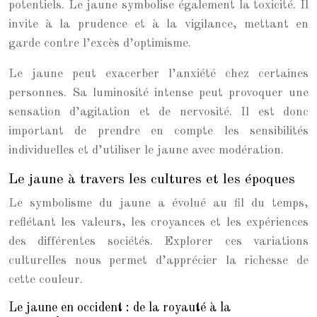
potentiels. Le jaune symbolise également la toxicité. Il
invite à la prudence et à la vigilance, mettant en
garde contre l’excès d’optimisme.
Le jaune peut exacerber l’anxiété chez certaines
personnes. Sa luminosité intense peut provoquer une
sensation d’agitation et de nervosité. Il est donc
important de prendre en compte les sensibilités
individuelles et d’utiliser le jaune avec modération.
Le jaune à travers les cultures et les époques
Le symbolisme du jaune a évolué au fil du temps,
reflétant les valeurs, les croyances et les expériences
des différentes sociétés. Explorer ces variations
culturelles nous permet d’apprécier la richesse de
cette couleur.
Le jaune en occident : de la royauté à la