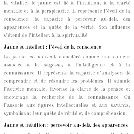
la vitalité, le jaune est lié à l’intuition, à la clarté
mentale et à la perspicacité. Il représente l’éveil de la
conscience, la capacité à percevoir au-delà des
apparences et la quête de la vérité. Son influence
s’étend de l’intellect à la spiritualité.
Jaune et intellect : l’éveil de la conscience
Le jaune est souvent considéré comme une couleur
associée à la sagesse, à l’intelligence et à la
connaissance. Il représente la capacité d’analyser, de
comprendre et de résoudre les problèmes. Il stimule
l’activité mentale, favorise la clarté de la pensée et
encourage la recherche de la connaissance. On
l’associe aux figures intellectuelles et aux savants,
symbolisant leur quête de vérité et de compréhension.
Jaune et intuition : percevoir au-delà des apparences