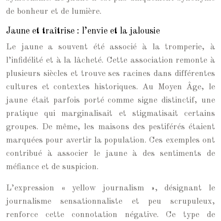
de bonheur et de lumière.
Jaune et traîtrise : l’envie et la jalousie
Le jaune a souvent été associé à la tromperie, à
l’infidélité et à la lâcheté. Cette association remonte à
plusieurs siècles et trouve ses racines dans différentes
cultures et contextes historiques. Au Moyen Âge, le
jaune était parfois porté comme signe distinctif, une
pratique qui marginalisait et stigmatisait certains
groupes. De même, les maisons des pestiférés étaient
marquées pour avertir la population. Ces exemples ont
contribué à associer le jaune à des sentiments de
méfiance et de suspicion.
L’expression « yellow journalism », désignant le
journalisme sensationnaliste et peu scrupuleux,
renforce cette connotation négative. Ce type de