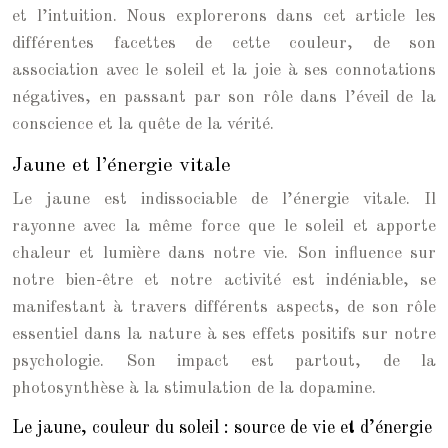
et l’intuition. Nous explorerons dans cet article les
différentes facettes de cette couleur, de son
association avec le soleil et la joie à ses connotations
négatives, en passant par son rôle dans l’éveil de la
conscience et la quête de la vérité.
Jaune et l’énergie vitale
Le jaune est indissociable de l’énergie vitale. Il
rayonne avec la même force que le soleil et apporte
chaleur et lumière dans notre vie. Son influence sur
notre bien-être et notre activité est indéniable, se
manifestant à travers différents aspects, de son rôle
essentiel dans la nature à ses effets positifs sur notre
psychologie. Son impact est partout, de la
photosynthèse à la stimulation de la dopamine.
Le jaune, couleur du soleil : source de vie et d’énergie