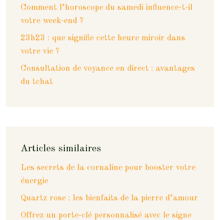
Comment l’horoscope du samedi influence-t-il
votre week-end ?
23h23 : que signifie cette heure miroir dans
votre vie ?
Consultation de voyance en direct : avantages
du tchat
Articles similaires
Les secrets de la cornaline pour booster votre
énergie
Quartz rose : les bienfaits de la pierre d’amour
Offrez un porte-clé personnalisé avec le signe