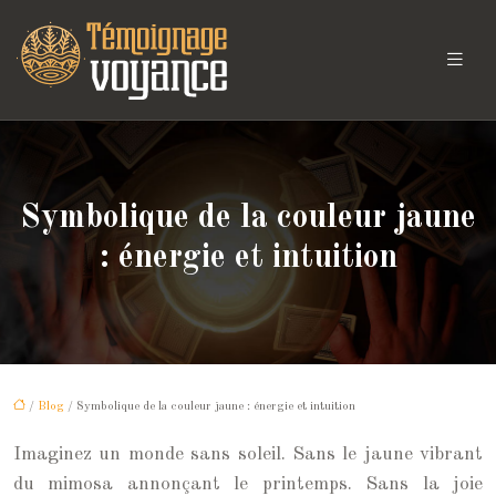
Symbolique de la couleur jaune
: énergie et intuition
/
Blog
/ Symbolique de la couleur jaune : énergie et intuition
Imaginez un monde sans soleil. Sans le jaune vibrant
du mimosa annonçant le printemps. Sans la joie