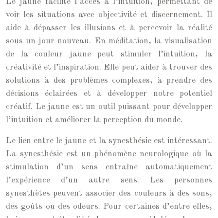
Le jaune facilite l’accès à l’intuition, permettant de
voir les situations avec objectivité et discernement. Il
aide à dépasser les illusions et à percevoir la réalité
sous un jour nouveau. En méditation, la visualisation
de la couleur jaune peut stimuler l’intuition, la
créativité et l’inspiration. Elle peut aider à trouver des
solutions à des problèmes complexes, à prendre des
décisions éclairées et à développer notre potentiel
créatif. Le jaune est un outil puissant pour développer
l’intuition et améliorer la perception du monde.
Le lien entre le jaune et la synesthésie est intéressant.
La synesthésie est un phénomène neurologique où la
stimulation d’un sens entraîne automatiquement
l’expérience d’un autre sens. Les personnes
synesthètes peuvent associer des couleurs à des sons,
des goûts ou des odeurs. Pour certaines d’entre elles,