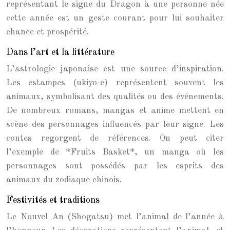
représentant le signe du Dragon à une personne née
cette année est un geste courant pour lui souhaiter
chance et prospérité.
Dans l’art et la littérature
L’astrologie japonaise est une source d’inspiration.
Les estampes (ukiyo-e) représentent souvent les
animaux, symbolisant des qualités ou des événements.
De nombreux romans, mangas et anime mettent en
scène des personnages influencés par leur signe. Les
contes regorgent de références. On peut citer
l’exemple de *Fruits Basket*, un manga où les
personnages sont possédés par les esprits des
animaux du zodiaque chinois.
Festivités et traditions
Le Nouvel An (Shogatsu) met l’animal de l’année à