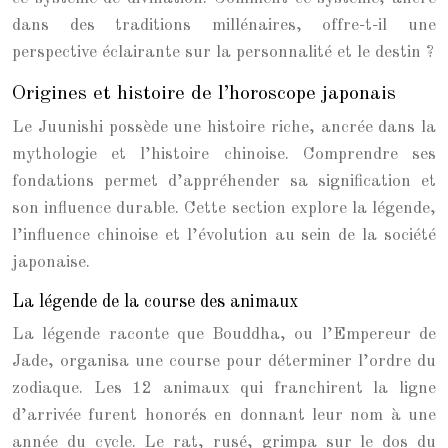
dans des traditions millénaires, offre-t-il une
perspective éclairante sur la personnalité et le destin ?
Origines et histoire de l’horoscope japonais
Le Juunishi possède une histoire riche, ancrée dans la
mythologie et l’histoire chinoise. Comprendre ses
fondations permet d’appréhender sa signification et
son influence durable. Cette section explore la légende,
l’influence chinoise et l’évolution au sein de la société
japonaise.
La légende de la course des animaux
La légende raconte que Bouddha, ou l’Empereur de
Jade, organisa une course pour déterminer l’ordre du
zodiaque. Les 12 animaux qui franchirent la ligne
d’arrivée furent honorés en donnant leur nom à une
année du cycle. Le rat, rusé, grimpa sur le dos du