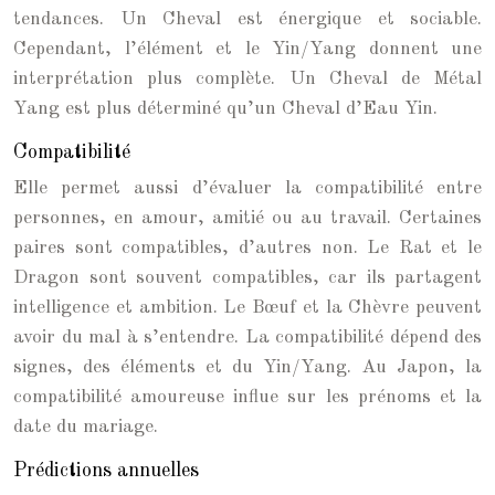
tendances. Un Cheval est énergique et sociable.
Cependant, l’élément et le Yin/Yang donnent une
interprétation plus complète. Un Cheval de Métal
Yang est plus déterminé qu’un Cheval d’Eau Yin.
Compatibilité
Elle permet aussi d’évaluer la compatibilité entre
personnes, en amour, amitié ou au travail. Certaines
paires sont compatibles, d’autres non. Le Rat et le
Dragon sont souvent compatibles, car ils partagent
intelligence et ambition. Le Bœuf et la Chèvre peuvent
avoir du mal à s’entendre. La compatibilité dépend des
signes, des éléments et du Yin/Yang. Au Japon, la
compatibilité amoureuse influe sur les prénoms et la
date du mariage.
Prédictions annuelles