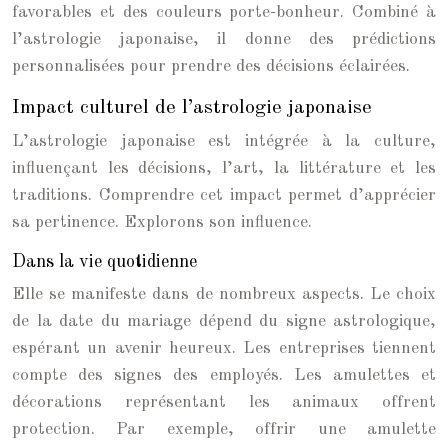
favorables et des couleurs porte-bonheur. Combiné à
l’astrologie japonaise, il donne des prédictions
personnalisées pour prendre des décisions éclairées.
Impact culturel de l’astrologie japonaise
L’astrologie japonaise est intégrée à la culture,
influençant les décisions, l’art, la littérature et les
traditions. Comprendre cet impact permet d’apprécier
sa pertinence. Explorons son influence.
Dans la vie quotidienne
Elle se manifeste dans de nombreux aspects. Le choix
de la date du mariage dépend du signe astrologique,
espérant un avenir heureux. Les entreprises tiennent
compte des signes des employés. Les amulettes et
décorations représentant les animaux offrent
protection. Par exemple, offrir une amulette