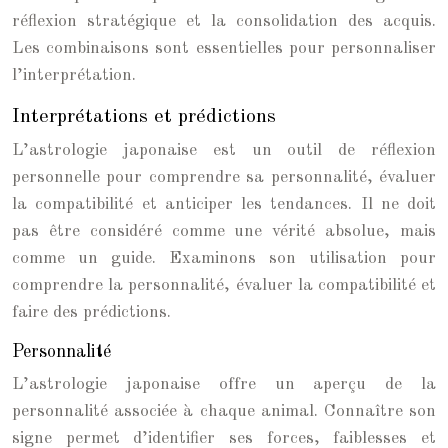
réflexion stratégique et la consolidation des acquis.
Les combinaisons sont essentielles pour personnaliser
l’interprétation.
Interprétations et prédictions
L’astrologie japonaise est un outil de réflexion
personnelle pour comprendre sa personnalité, évaluer
la compatibilité et anticiper les tendances. Il ne doit
pas être considéré comme une vérité absolue, mais
comme un guide. Examinons son utilisation pour
comprendre la personnalité, évaluer la compatibilité et
faire des prédictions.
Personnalité
L’astrologie japonaise offre un aperçu de la
personnalité associée à chaque animal. Connaître son
signe permet d’identifier ses forces, faiblesses et