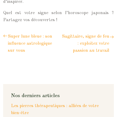
d’inspirer.
Quel est votre signe selon l’horoscope japonais ?
Partagez vos découvertes !
Super lune bleue : son
Sagittaire, signe de feu
influence astrologique
: exploitez votre
sur vous
passion au travail
Nos derniers articles
Les pierres thérapeutiques : alliées de votre
bien-être