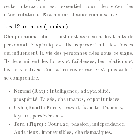
cette interaction est essentiel pour décrypter les
interprétations. Examinons chaque composante.
Les 12 animaux (juunishi)
Chaque animal du Juunishi est associé à des traits de
personnalité spécifiques. Ils représentent des forces
qui influencent la vie des personnes nées sous ce signe.
Ils déterminent les forces et faiblesses, les relations et
les perspectives. Connaître ces caractéristiques aide à
se comprendre.
Nezumi (Rat) :
Intelligence, adaptabilité,
prospérité. Rusés, charmants, opportunistes.
Ushi (Bœuf) :
Force, travail, fiabilité. Patients,
loyaux, persévérants.
Tora (Tigre) :
Courage, passion, indépendance.
Audacieux, imprévisibles, charismatiques.