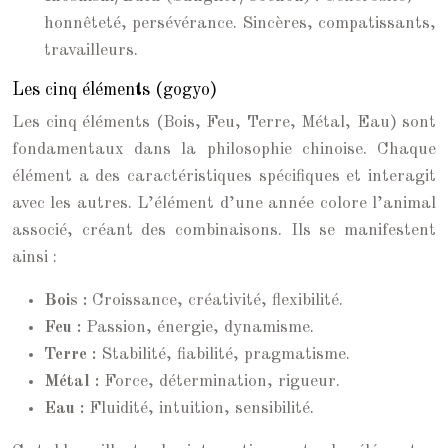
honnêteté, persévérance. Sincères, compatissants,
travailleurs.
Les cinq éléments (gogyo)
Les cinq éléments (Bois, Feu, Terre, Métal, Eau) sont
fondamentaux dans la philosophie chinoise. Chaque
élément a des caractéristiques spécifiques et interagit
avec les autres. L’élément d’une année colore l’animal
associé, créant des combinaisons. Ils se manifestent
ainsi :
Bois :
Croissance, créativité, flexibilité.
Feu :
Passion, énergie, dynamisme.
Terre :
Stabilité, fiabilité, pragmatisme.
Métal :
Force, détermination, rigueur.
Eau :
Fluidité, intuition, sensibilité.