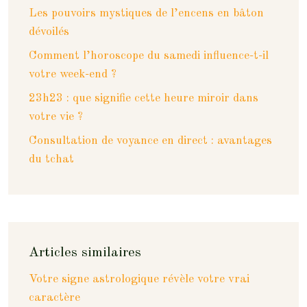
Les pouvoirs mystiques de l’encens en bâton
dévoilés
Comment l’horoscope du samedi influence-t-il
votre week-end ?
23h23 : que signifie cette heure miroir dans
votre vie ?
Consultation de voyance en direct : avantages
du tchat
Articles similaires
Votre signe astrologique révèle votre vrai
caractère