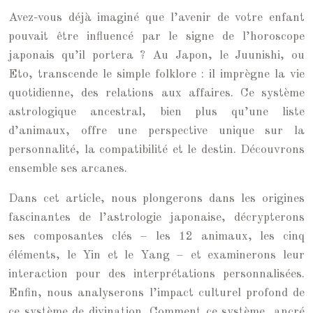
Avez-vous déjà imaginé que l’avenir de votre enfant
pouvait être influencé par le signe de l’horoscope
japonais qu’il portera ? Au Japon, le Juunishi, ou
Eto, transcende le simple folklore : il imprègne la vie
quotidienne, des relations aux affaires. Ce système
astrologique ancestral, bien plus qu’une liste
d’animaux, offre une perspective unique sur la
personnalité, la compatibilité et le destin. Découvrons
ensemble ses arcanes.
Dans cet article, nous plongerons dans les origines
fascinantes de l’astrologie japonaise, décrypterons
ses composantes clés – les 12 animaux, les cinq
éléments, le Yin et le Yang – et examinerons leur
interaction pour des interprétations personnalisées.
Enfin, nous analyserons l’impact culturel profond de
ce système de divination. Comment ce système, ancré