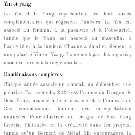
Yin et yang
Le Yin et le Yang représentent les deux forces
complémentaires qui régissent l’univers. Le Yin est
associé au féminin, à la passivité et à l’obscurité,
tandis que le Yang est associé au masculin, à
l’activité et à la lumière. Chaque animal et élément a
une polarité Yin ou Yang. Ils ne sont pas des opposés,
mais des forces interdépendantes.
Combinaisons complexes
Chaque année associe un animal, un élément et une
polarité. Par exemple, 2024 est l’année du Dragon de
Bois Yang, associé à la croissance et à l’innovation.
Ces combinaisons donnent des interprétations
nuancées. Pour illustrer, un Dragon de Bois Yang
favorise l’initiative et la créativité dans les projets,
tandis qu’un Serpent de Métal Yin encouragera la