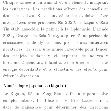
Chaque année a un animal et un élément, indiquant
les tendances. Les prédictions offrent des conseils et
des perspectives. Elles sont générales et doivent être
interprétées avec prudence. En 2023, le Lapin d’Eau
Yin était associé à la paix et à la diplomatie. L’année
2024, Dragon de Bois Yang, augure d’une période de
croissance et de dynamisme, propice aux initiatives
novatrices. Ce sera une année favorable pour lancer
des projets audacieux et explorer de nouveaux
horizons. Cependant, il faudra veiller à canaliser cette
énergie débordante et à structurer les efforts pour
éviter la dispersion.
Numérologie japonaise (kigaku)
Le Kigaku, lié au Feng Shui, offre une perspective
complémentaire. Il utilise des chiffres basés sur la
date de naissance pour déterminer des directions