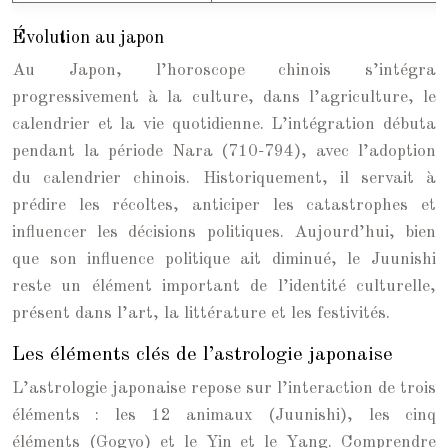
Évolution au japon
Au Japon, l’horoscope chinois s’intégra
progressivement à la culture, dans l’agriculture, le
calendrier et la vie quotidienne. L’intégration débuta
pendant la période Nara (710-794), avec l’adoption
du calendrier chinois. Historiquement, il servait à
prédire les récoltes, anticiper les catastrophes et
influencer les décisions politiques. Aujourd’hui, bien
que son influence politique ait diminué, le Juunishi
reste un élément important de l’identité culturelle,
présent dans l’art, la littérature et les festivités.
Les éléments clés de l’astrologie japonaise
L’astrologie japonaise repose sur l’interaction de trois
éléments : les 12 animaux (Juunishi), les cinq
éléments (Gogyo) et le Yin et le Yang. Comprendre