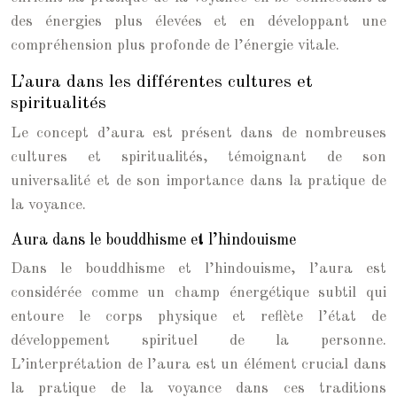
des énergies plus élevées et en développant une
compréhension plus profonde de l’énergie vitale.
L’aura dans les différentes cultures et
spiritualités
Le concept d’aura est présent dans de nombreuses
cultures et spiritualités, témoignant de son
universalité et de son importance dans la pratique de
la voyance.
Aura dans le bouddhisme et l’hindouisme
Dans le bouddhisme et l’hindouisme, l’aura est
considérée comme un champ énergétique subtil qui
entoure le corps physique et reflète l’état de
développement spirituel de la personne.
L’interprétation de l’aura est un élément crucial dans
la pratique de la voyance dans ces traditions