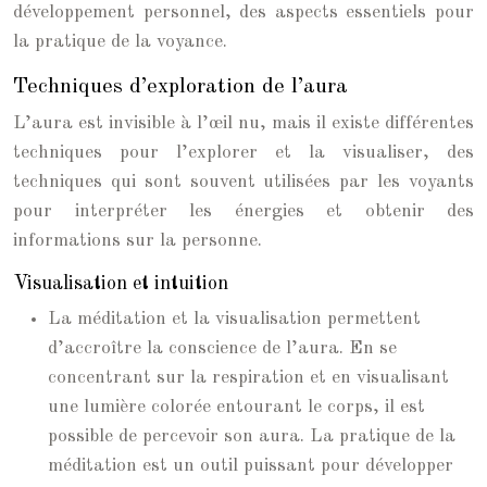
développement personnel, des aspects essentiels pour
la pratique de la voyance.
Techniques d’exploration de l’aura
L’aura est invisible à l’œil nu, mais il existe différentes
techniques pour l’explorer et la visualiser, des
techniques qui sont souvent utilisées par les voyants
pour interpréter les énergies et obtenir des
informations sur la personne.
Visualisation et intuition
La méditation et la visualisation permettent
d’accroître la conscience de l’aura. En se
concentrant sur la respiration et en visualisant
une lumière colorée entourant le corps, il est
possible de percevoir son aura. La pratique de la
méditation est un outil puissant pour développer