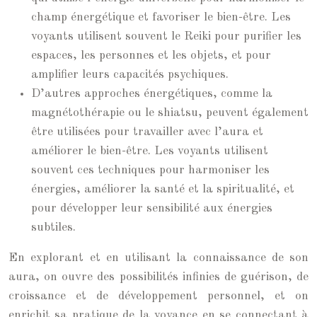
champ énergétique et favoriser le bien-être. Les
voyants utilisent souvent le Reiki pour purifier les
espaces, les personnes et les objets, et pour
amplifier leurs capacités psychiques.
D’autres approches énergétiques, comme la
magnétothérapie ou le shiatsu, peuvent également
être utilisées pour travailler avec l’aura et
améliorer le bien-être. Les voyants utilisent
souvent ces techniques pour harmoniser les
énergies, améliorer la santé et la spiritualité, et
pour développer leur sensibilité aux énergies
subtiles.
En explorant et en utilisant la connaissance de son
aura, on ouvre des possibilités infinies de guérison, de
croissance et de développement personnel, et on
enrichit sa pratique de la voyance en se connectant à