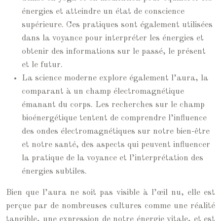
énergies et atteindre un état de conscience
supérieure. Ces pratiques sont également utilisées
dans la voyance pour interpréter les énergies et
obtenir des informations sur le passé, le présent
et le futur.
La science moderne explore également l’aura, la
comparant à un champ électromagnétique
émanant du corps. Les recherches sur le champ
bioénergétique tentent de comprendre l’influence
des ondes électromagnétiques sur notre bien-être
et notre santé, des aspects qui peuvent influencer
la pratique de la voyance et l’interprétation des
énergies subtiles.
Bien que l’aura ne soit pas visible à l’œil nu, elle est
perçue par de nombreuses cultures comme une réalité
tangible, une expression de notre énergie vitale, et est