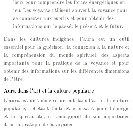
lieux pour comprendre les forces énergétiques en
jeu. Les voyants utilisent souvent la voyance pour
se connecter aux esprits et pour obtenir des
informations sur le passé, le présent et le futur.
Dans les cultures indigènes, l’aura est un outil
essentiel pour la guérison, la connexion à la nature et
la compréhension du monde spirituel, des aspects
importants pour la pratique de la voyance et pour
obtenir des informations sur les différentes dimensions
de l’être.
Aura dans l’art et la culture populaire
L’aura est un thème récurrent dans l’art et la culture
populaire, reflétant l’intérêt croissant pour l’énergie
et la spiritualité, et témoignant de son importance
dans la pratique de la voyance.