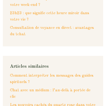
votre week-end ?
23h23 : que signifie cette heure miroir dans
votre vie ?
Consultation de voyance en direct : avantages
du tchat
Articles similaires
Comment interpréter les messages des guides
spirituels ?
Chat avec un médium : l’au-delà à portée de
clic
Les pouvoirs cachés du quartz rose dans votre