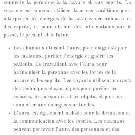
connecte la personne à la nature et aux esprits. La
voyance est souvent utilisée dans ces traditions pour
interpréter les énergies de la nature, des animaux et
des esprits, et pour obtenir des informations sur le
passé, le présent et le futur.
Les chamans utilisent l’aura pour diagnostiquer
les maladies, purifier l’énergie et guérir les
patients. Ils travaillent avec l’aura pour
harmoniser la personne avec les forces de la
nature et les esprits. Les voyants utilisent souvent
des techniques chamaniques pour purifier les
espaces, les personnes et les objets, et pour se
connecter aux énergies spirituelles.
L’aura est également utilisée pour la divination et
la communication avec les esprits. Les chamans
peuvent percevoir l’aura des personnes et des