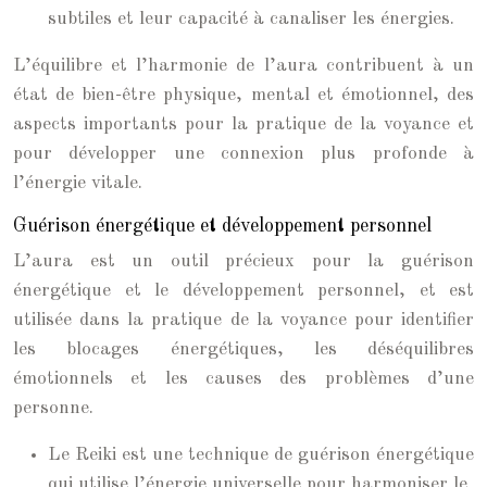
subtiles et leur capacité à canaliser les énergies.
L’équilibre et l’harmonie de l’aura contribuent à un
état de bien-être physique, mental et émotionnel, des
aspects importants pour la pratique de la voyance et
pour développer une connexion plus profonde à
l’énergie vitale.
Guérison énergétique et développement personnel
L’aura est un outil précieux pour la guérison
énergétique et le développement personnel, et est
utilisée dans la pratique de la voyance pour identifier
les blocages énergétiques, les déséquilibres
émotionnels et les causes des problèmes d’une
personne.
Le Reiki est une technique de guérison énergétique
qui utilise l’énergie universelle pour harmoniser le