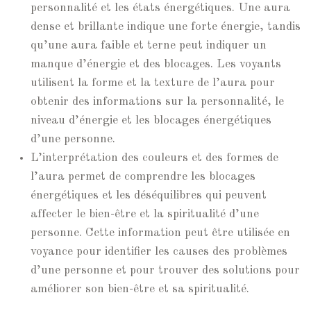
personnalité et les états énergétiques. Une aura
dense et brillante indique une forte énergie, tandis
qu’une aura faible et terne peut indiquer un
manque d’énergie et des blocages. Les voyants
utilisent la forme et la texture de l’aura pour
obtenir des informations sur la personnalité, le
niveau d’énergie et les blocages énergétiques
d’une personne.
L’interprétation des couleurs et des formes de
l’aura permet de comprendre les blocages
énergétiques et les déséquilibres qui peuvent
affecter le bien-être et la spiritualité d’une
personne. Cette information peut être utilisée en
voyance pour identifier les causes des problèmes
d’une personne et pour trouver des solutions pour
améliorer son bien-être et sa spiritualité.