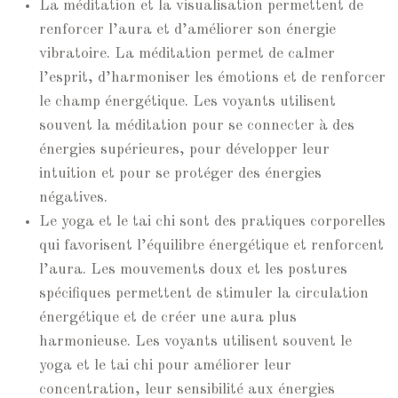
La méditation et la visualisation permettent de
renforcer l’aura et d’améliorer son énergie
vibratoire. La méditation permet de calmer
l’esprit, d’harmoniser les émotions et de renforcer
le champ énergétique. Les voyants utilisent
souvent la méditation pour se connecter à des
énergies supérieures, pour développer leur
intuition et pour se protéger des énergies
négatives.
Le yoga et le tai chi sont des pratiques corporelles
qui favorisent l’équilibre énergétique et renforcent
l’aura. Les mouvements doux et les postures
spécifiques permettent de stimuler la circulation
énergétique et de créer une aura plus
harmonieuse. Les voyants utilisent souvent le
yoga et le tai chi pour améliorer leur
concentration, leur sensibilité aux énergies