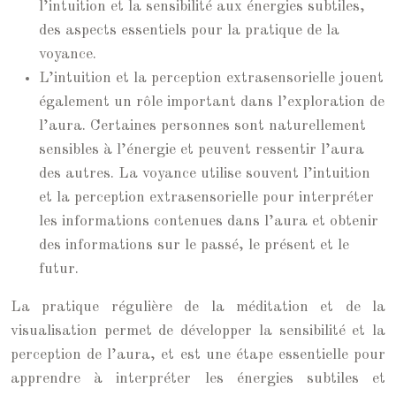
l’intuition et la sensibilité aux énergies subtiles,
des aspects essentiels pour la pratique de la
voyance.
L’intuition et la perception extrasensorielle jouent
également un rôle important dans l’exploration de
l’aura. Certaines personnes sont naturellement
sensibles à l’énergie et peuvent ressentir l’aura
des autres. La voyance utilise souvent l’intuition
et la perception extrasensorielle pour interpréter
les informations contenues dans l’aura et obtenir
des informations sur le passé, le présent et le
futur.
La pratique régulière de la méditation et de la
visualisation permet de développer la sensibilité et la
perception de l’aura, et est une étape essentielle pour
apprendre à interpréter les énergies subtiles et