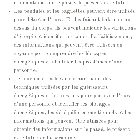
informations sur le passé, le présent et le futur.
Les pendules et les baguettes peuvent être utilisés
pour détecter l’aura. En les faisant balancer au-
dessus du corps, ils peuvent indiquer les variations
d’énergie et identifier les zones d’affaiblissement,
des informations qui peuvent être utilisées en
voyance pour comprendre les blocages
énergétiques et identifier les problèmes d’une
personne.
Le toucher et la lecture d’aura sont des
techniques utilisées par les guérisseurs
énergétiques et les voyants pour percevoir l’aura
d’une personne et identifier les blocages
énergétiques, les déséquilibres émotionnels et les
informations qui peuvent être utilisées pour
obtenir des informations sur le passé, le présent
et le futur de la personne.