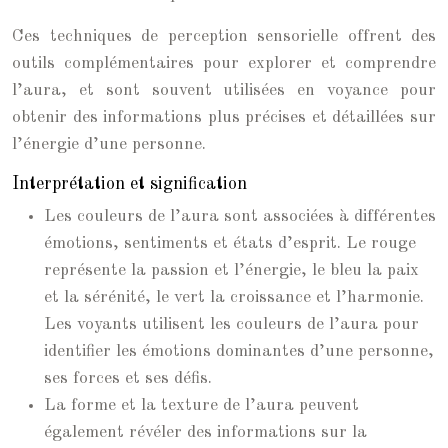
Ces techniques de perception sensorielle offrent des
outils complémentaires pour explorer et comprendre
l’aura, et sont souvent utilisées en voyance pour
obtenir des informations plus précises et détaillées sur
l’énergie d’une personne.
Interprétation et signification
Les couleurs de l’aura sont associées à différentes
émotions, sentiments et états d’esprit. Le rouge
représente la passion et l’énergie, le bleu la paix
et la sérénité, le vert la croissance et l’harmonie.
Les voyants utilisent les couleurs de l’aura pour
identifier les émotions dominantes d’une personne,
ses forces et ses défis.
La forme et la texture de l’aura peuvent
également révéler des informations sur la