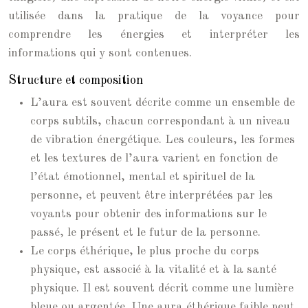
utilisée dans la pratique de la voyance pour
comprendre les énergies et interpréter les
informations qui y sont contenues.
Structure et composition
L’aura est souvent décrite comme un ensemble de
corps subtils, chacun correspondant à un niveau
de vibration énergétique. Les couleurs, les formes
et les textures de l’aura varient en fonction de
l’état émotionnel, mental et spirituel de la
personne, et peuvent être interprétées par les
voyants pour obtenir des informations sur le
passé, le présent et le futur de la personne.
Le corps éthérique, le plus proche du corps
physique, est associé à la vitalité et à la santé
physique. Il est souvent décrit comme une lumière
bleue ou argentée. Une aura éthérique faible peut