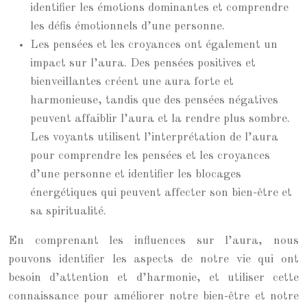
identifier les émotions dominantes et comprendre
les défis émotionnels d’une personne.
Les pensées et les croyances ont également un
impact sur l’aura. Des pensées positives et
bienveillantes créent une aura forte et
harmonieuse, tandis que des pensées négatives
peuvent affaiblir l’aura et la rendre plus sombre.
Les voyants utilisent l’interprétation de l’aura
pour comprendre les pensées et les croyances
d’une personne et identifier les blocages
énergétiques qui peuvent affecter son bien-être et
sa spiritualité.
En comprenant les influences sur l’aura, nous
pouvons identifier les aspects de notre vie qui ont
besoin d’attention et d’harmonie, et utiliser cette
connaissance pour améliorer notre bien-être et notre