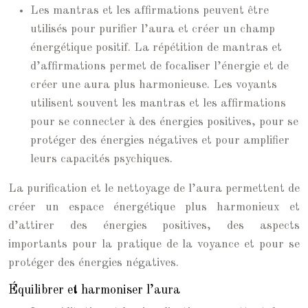
Les mantras et les affirmations peuvent être
utilisés pour purifier l’aura et créer un champ
énergétique positif. La répétition de mantras et
d’affirmations permet de focaliser l’énergie et de
créer une aura plus harmonieuse. Les voyants
utilisent souvent les mantras et les affirmations
pour se connecter à des énergies positives, pour se
protéger des énergies négatives et pour amplifier
leurs capacités psychiques.
La purification et le nettoyage de l’aura permettent de
créer un espace énergétique plus harmonieux et
d’attirer des énergies positives, des aspects
importants pour la pratique de la voyance et pour se
protéger des énergies négatives.
Équilibrer et harmoniser l’aura