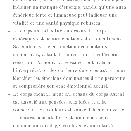
indiquer un manque d’énergie, tandis qu’une aura
éthérique forte et lumineuse peut indiquer une
vitalité et une santé physique robustes.
Le corps astral, situé au-dessus du corps
éthérique, est lié aux émotions et aux sentiments.
Sa couleur varie en fonction des émotions
dominantes, allant du rouge pour la colère au
rose pour l’amour. La voyance peut utiliser
l’interprétation des couleurs du corps astral pour
identifier les émotions dominantes d’une personne
et comprendre son état émotionnel actuel.
Le corps mental, situé au-dessus du corps astral,
est associé aux pensées, aux idées et à la
conscience. Sa couleur est souvent bleue ou verte.
Une aura mentale forte et lumineuse peut
indiquer une intelligence élevée et une clarté