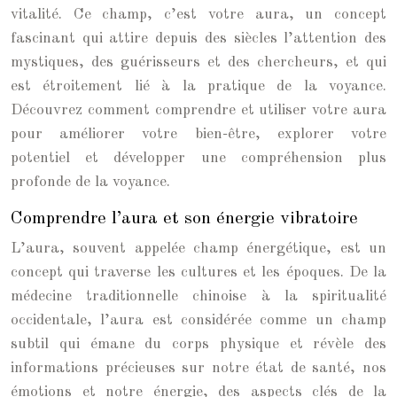
vitalité. Ce champ, c’est votre aura, un concept
fascinant qui attire depuis des siècles l’attention des
mystiques, des guérisseurs et des chercheurs, et qui
est étroitement lié à la pratique de la voyance.
Découvrez comment comprendre et utiliser votre aura
pour améliorer votre bien-être, explorer votre
potentiel et développer une compréhension plus
profonde de la voyance.
Comprendre l’aura et son énergie vibratoire
L’aura, souvent appelée champ énergétique, est un
concept qui traverse les cultures et les époques. De la
médecine traditionnelle chinoise à la spiritualité
occidentale, l’aura est considérée comme un champ
subtil qui émane du corps physique et révèle des
informations précieuses sur notre état de santé, nos
émotions et notre énergie, des aspects clés de la