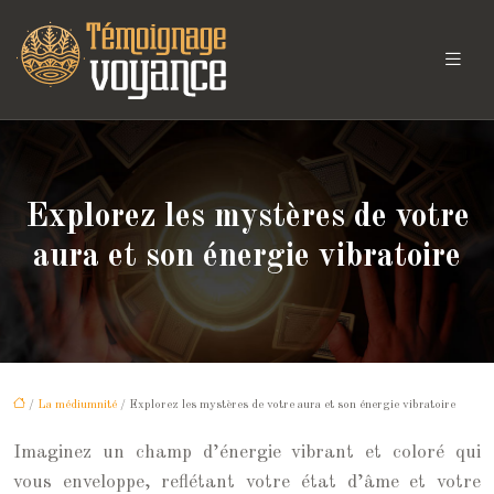
Explorez les mystères de votre
aura et son énergie vibratoire
/
La médiumnité
/ Explorez les mystères de votre aura et son énergie vibratoire
Imaginez un champ d’énergie vibrant et coloré qui
vous enveloppe, reflétant votre état d’âme et votre