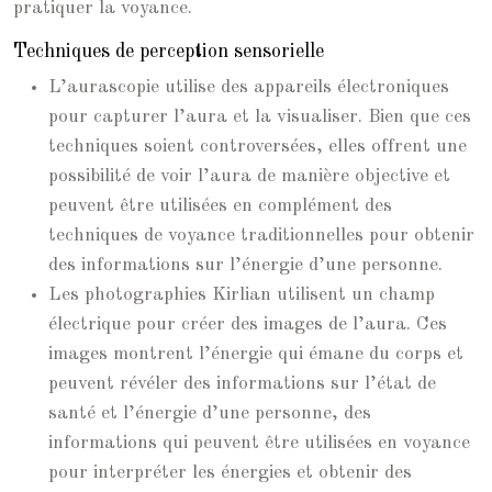
pratiquer la voyance.
Techniques de perception sensorielle
L’aurascopie utilise des appareils électroniques
pour capturer l’aura et la visualiser. Bien que ces
techniques soient controversées, elles offrent une
possibilité de voir l’aura de manière objective et
peuvent être utilisées en complément des
techniques de voyance traditionnelles pour obtenir
des informations sur l’énergie d’une personne.
Les photographies Kirlian utilisent un champ
électrique pour créer des images de l’aura. Ces
images montrent l’énergie qui émane du corps et
peuvent révéler des informations sur l’état de
santé et l’énergie d’une personne, des
informations qui peuvent être utilisées en voyance
pour interpréter les énergies et obtenir des