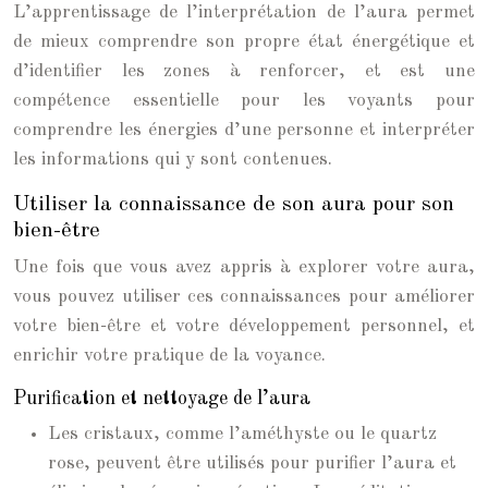
L’apprentissage de l’interprétation de l’aura permet
de mieux comprendre son propre état énergétique et
d’identifier les zones à renforcer, et est une
compétence essentielle pour les voyants pour
comprendre les énergies d’une personne et interpréter
les informations qui y sont contenues.
Utiliser la connaissance de son aura pour son
bien-être
Une fois que vous avez appris à explorer votre aura,
vous pouvez utiliser ces connaissances pour améliorer
votre bien-être et votre développement personnel, et
enrichir votre pratique de la voyance.
Purification et nettoyage de l’aura
Les cristaux, comme l’améthyste ou le quartz
rose, peuvent être utilisés pour purifier l’aura et