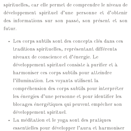
spirituelles, car elle permet de comprendre le niveau de
développement spirituel d’une personne et d’obtenir
des informations sur son passé, son présent et son
futur.
Les corps subtils sont des concepts clés dans ces
traditions spirituelles, représentant différents
niveaux de conscience et d’énergie. Le
développement spirituel consiste à purifier et à
harmoniser ces corps subtils pour atteindre
l’illumination. Les voyants utilisent la
compréhension des corps subtils pour interpréter
les énergies d’une personne et pour identifier les
blocages énergétiques qui peuvent empêcher son
développement spirituel.
La méditation et le yoga sont des pratiques
essentielles pour développer l’aura et harmoniser