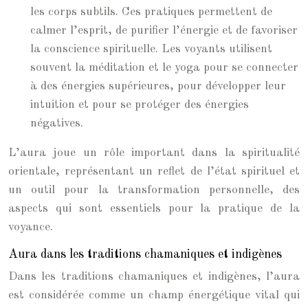
les corps subtils. Ces pratiques permettent de
calmer l’esprit, de purifier l’énergie et de favoriser
la conscience spirituelle. Les voyants utilisent
souvent la méditation et le yoga pour se connecter
à des énergies supérieures, pour développer leur
intuition et pour se protéger des énergies
négatives.
L’aura joue un rôle important dans la spiritualité
orientale, représentant un reflet de l’état spirituel et
un outil pour la transformation personnelle, des
aspects qui sont essentiels pour la pratique de la
voyance.
Aura dans les traditions chamaniques et indigènes
Dans les traditions chamaniques et indigènes, l’aura
est considérée comme un champ énergétique vital qui