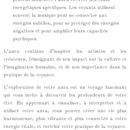
énergétiques spécifiques. Les voyants utilisent
souvent la musique pour se connecter aux
énergies subtiles, pour se protéger des énergies
négatives et pour amplifier leurs capacités
psychiques.
L’aura continue d’inspirer les artistes et les
créateurs, témoignant de son impact sur la culture et
l’imagination humaine, et de son importance dans la
pratique de la voyance.
L’exploration de votre aura est un voyage fascinant
qui vous invite à découvrir les profondeurs de votre
être. En apprenant à visualiser, à interpréter et à
utiliser votre aura, vous pouvez créer une vie plus
harmonieuse, plus vibrante et plus connectée à votre
énergie vitale, et enrichir votre pratique de la voyance.