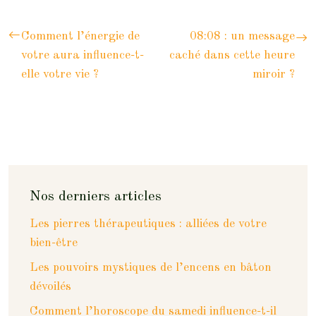
Comment l’énergie de
08:08 : un message
votre aura influence-t-
caché dans cette heure
elle votre vie ?
miroir ?
Nos derniers articles
Les pierres thérapeutiques : alliées de votre
bien-être
Les pouvoirs mystiques de l’encens en bâton
dévoilés
Comment l’horoscope du samedi influence-t-il