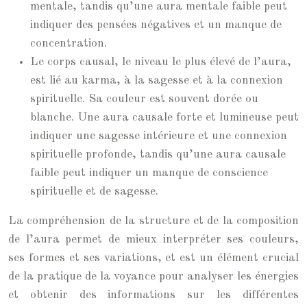
mentale, tandis qu’une aura mentale faible peut
indiquer des pensées négatives et un manque de
concentration.
Le corps causal, le niveau le plus élevé de l’aura,
est lié au karma, à la sagesse et à la connexion
spirituelle. Sa couleur est souvent dorée ou
blanche. Une aura causale forte et lumineuse peut
indiquer une sagesse intérieure et une connexion
spirituelle profonde, tandis qu’une aura causale
faible peut indiquer un manque de conscience
spirituelle et de sagesse.
La compréhension de la structure et de la composition
de l’aura permet de mieux interpréter ses couleurs,
ses formes et ses variations, et est un élément crucial
de la pratique de la voyance pour analyser les énergies
et obtenir des informations sur les différentes