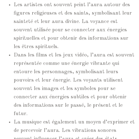
Les artistes ont souvent peint l’aura autour des
figures religieuses et des saints, symbolisant leur
sainteté et leur aura divine. La voyance est
souvent utilisée pour se connecter aux énergies
spirituelles et pour obtenir des informations sur
les êtres spirituels.
Dans les films et les jeux vidéo, l’aura est souvent
représentée comme une énergie vibrante qui
entoure les personnages, symbolisant leurs
pouvoirs et leur énergie. Les voyants utilisent
souvent les images et les symboles pour se
connecter aux énergies subtiles et pour obtenir
des informations sur le passé, le présent et le
futur.
La musique est également un moyen d’exprimer et
de percevoir l’aura. Les vibrations sonores
peuvent influencer l’aura et créer des états